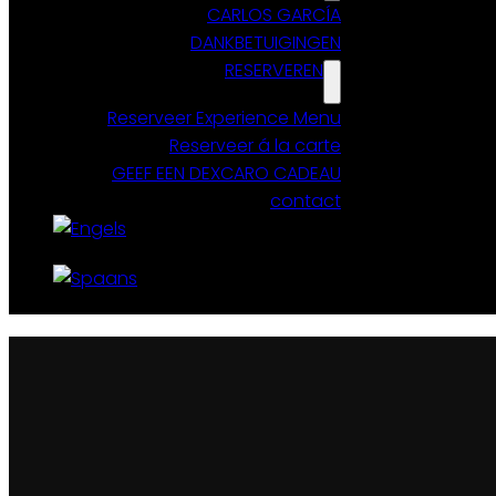
CARLOS GARCÍA
DANKBETUIGINGEN
RESERVEREN
Reserveer Experience Menu
Reserveer á la carte
GEEF EEN DEXCARO CADEAU
contact