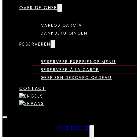
OVER DE CHEF
CARLOS GARCÍA
DANKBETUIGINGEN
RESERVEREN
RESERVEER EXPERIENCE MENU
RESERVEER Á LA CARTE
GEEF EEN DEXCARO CADEAU
CONTACT
OVER DE CHEF