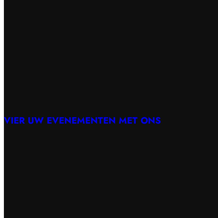
VIER UW EVENEMENTEN MET ONS