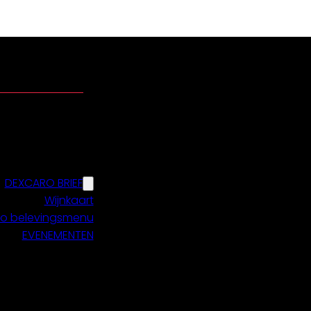
DEXCARO BRIEF
Wijnkaart
o belevingsmenu
EVENEMENTEN