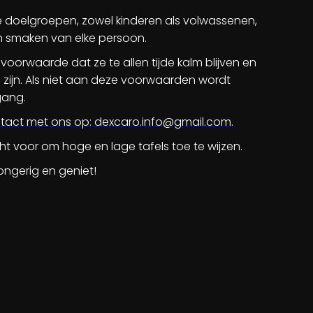
 doelgroepen, zowel kinderen als volwassenen,
en smaken van elke persoon.
orwaarde dat ze te allen tijde kalm blijven en
zijn. Als niet aan deze voorwaarden wordt
gang.
tact met ons op: dexcaro.info@gmail.com.
ht voor om hoge en lage tafels toe te wijzen.
ngerig en geniet!